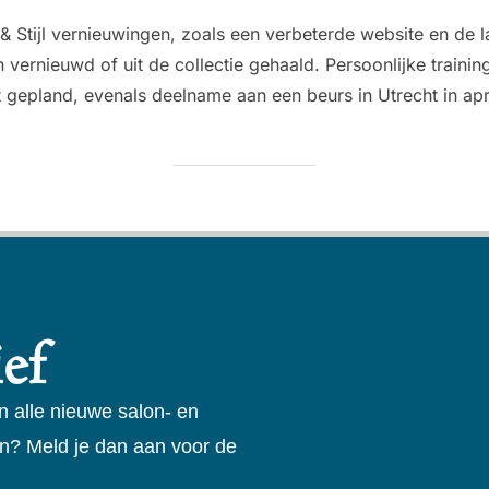
f & Stijl vernieuwingen, zoals een verbeterde website en de 
vernieuwd of uit de collectie gehaald. Persoonlijke train
 gepland, evenals deelname aan een beurs in Utrecht in apri
ef
n alle nieuwe salon- en
n? Meld je dan aan voor de