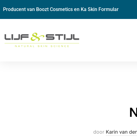
Producent van Boozt Cosmetics en Ka Skin Formular
N
door
Karin van de