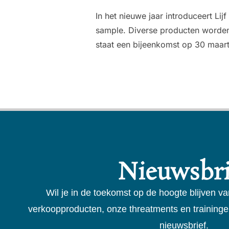
In het nieuwe jaar introduceert Lij
sample. Diverse producten worden 
staat een bijeenkomst op 30 maart
Nieuwsbri
Wil je in de toekomst op de hoogte blijven va
verkoopproducten, onze threatments en traininge
nieuwsbrief.