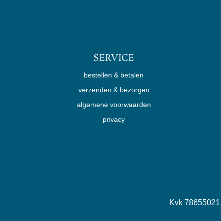
SERVICE
bestellen & betalen
verzenden & bezorgen
algemene voorwaarden
privacy
Kvk 7865502