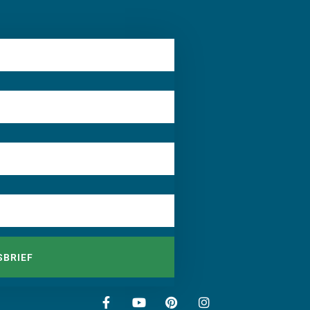
SBRIEF