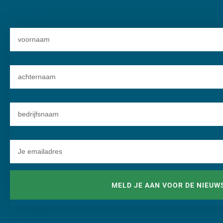
MELD JE AAN VOOR DE NIEUW