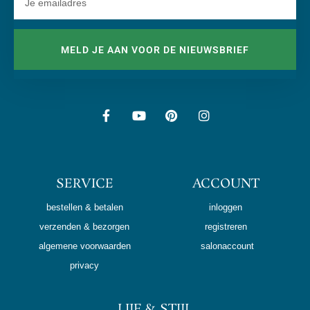
MELD JE AAN VOOR DE NIEUWSBRIEF
SERVICE
ACCOUNT
bestellen & betalen
inloggen
verzenden & bezorgen
registreren
algemene voorwaarden
salonaccount
privacy
LIJF & STIJL