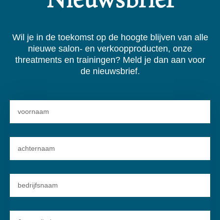
Nieuwsbrief
Wil je in de toekomst op de hoogte blijven van alle
nieuwe salon- en verkoopproducten, onze
threatments en trainingen? Meld je dan aan voor
de nieuwsbrief.