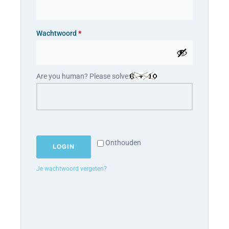
Wachtwoord
*
Are you human? Please solve:
Onthouden
LOGIN
Je wachtwoord vergeten?