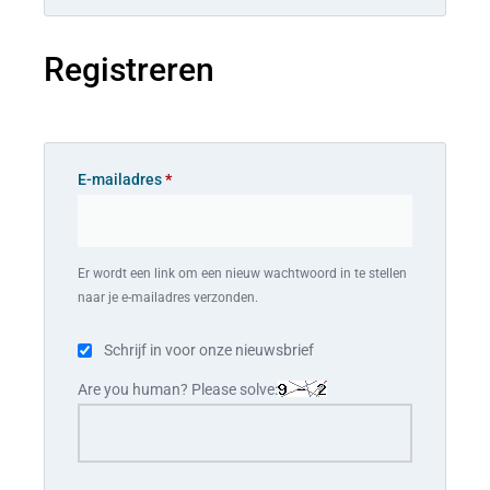
Registreren
E-mailadres
*
Er wordt een link om een nieuw wachtwoord in te stellen
naar je e-mailadres verzonden.
Schrijf in voor onze nieuwsbrief
Are you human? Please solve: