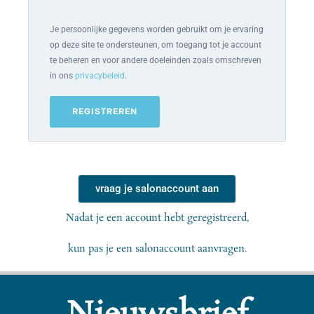
Je persoonlijke gegevens worden gebruikt om je ervaring
op deze site te ondersteunen, om toegang tot je account
te beheren en voor andere doeleinden zoals omschreven
in ons
privacybeleid
.
REGISTREREN
vraag je salonaccount aan
Nadat je een account hebt geregistreerd,
kun pas je een salonaccount aanvragen.