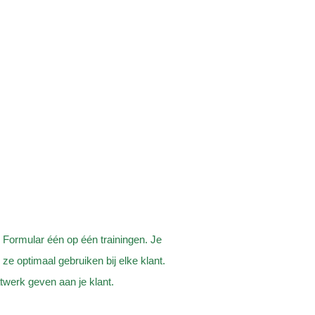
 Formular één op één trainingen. Je
ze optimaal gebruiken bij elke klant.
werk geven aan je klant.