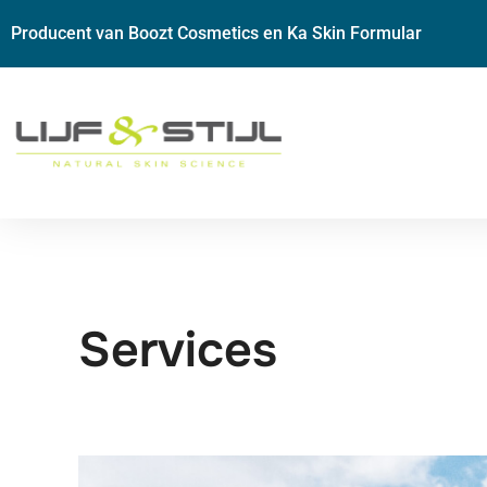
Producent van Boozt Cosmetics en Ka Skin Formular
Services