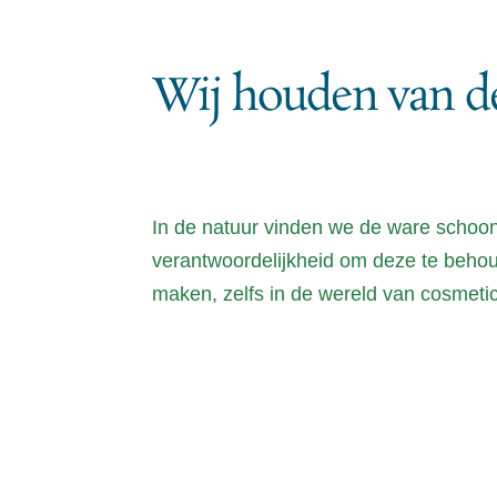
Wij houden van d
In de natuur vinden we de ware schoon
verantwoordelijkheid om deze te beho
maken, zelfs in de wereld van cosmeti