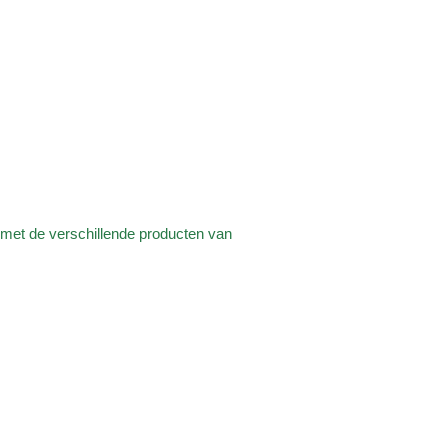
e met de verschillende producten van