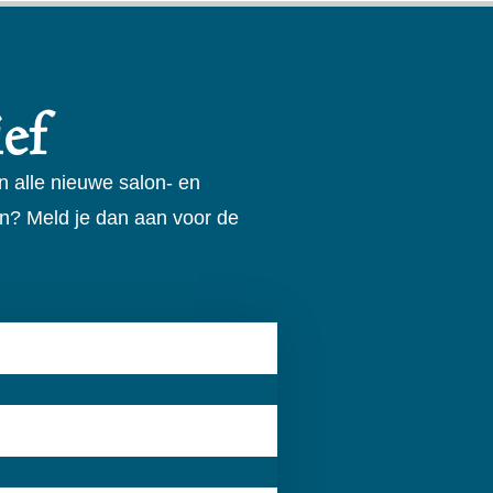
ef
n alle nieuwe salon- en
n? Meld je dan aan voor de