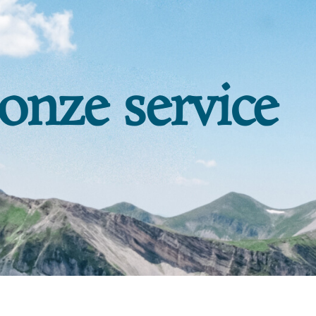
onze service