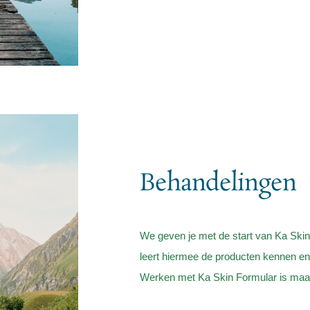
Behandelingen
We geven je met de start van Ka Skin
leert hiermee de producten kennen en 
Werken met Ka Skin Formular is maat