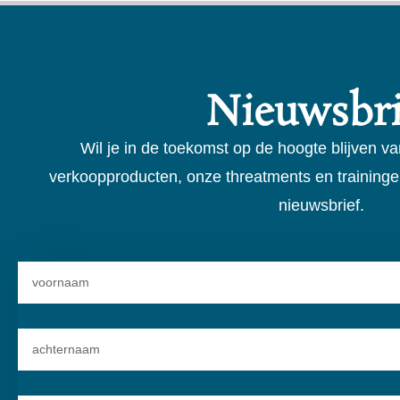
Nieuwsbri
Wil je in de toekomst op de hoogte blijven va
verkoopproducten, onze threatments en traininge
nieuwsbrief.