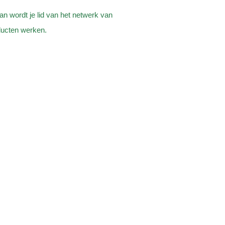
 dan wordt je lid van het netwerk van
ducten werken.