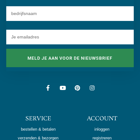
MELD JE AAN VOOR DE NIEUWSBRIEF
SERVICE
ACCOUNT
bestellen & betalen
inloggen
verzenden & bezorgen
registreren