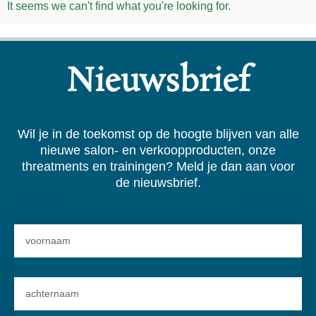
It seems we can't find what you're looking for.
Nieuwsbrief
Wil je in de toekomst op de hoogte blijven van alle
nieuwe salon- en verkoopproducten, onze
threatments en trainingen? Meld je dan aan voor
de nieuwsbrief.