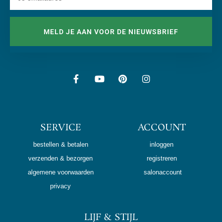
MELD JE AAN VOOR DE NIEUWSBRIEF
SERVICE
ACCOUNT
bestellen & betalen
inloggen
verzenden & bezorgen
registreren
algemene voorwaarden
salonaccount
privacy
LIJF & STIJL