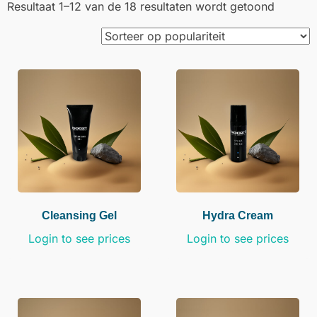
Resultaat 1–12 van de 18 resultaten wordt getoond
Cleansing Gel
Hydra Cream
Login to see prices
Login to see prices