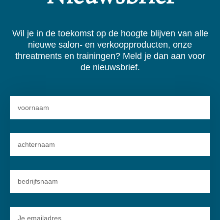
Wil je in de toekomst op de hoogte blijven van alle
nieuwe salon- en verkoopproducten, onze
threatments en trainingen? Meld je dan aan voor
de nieuwsbrief.