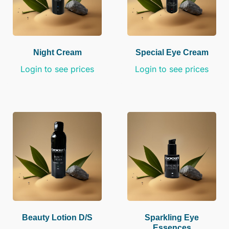
Night Cream
Special Eye Cream
Login to see prices
Login to see prices
Beauty Lotion D/s
Sparkling Eye
Essences