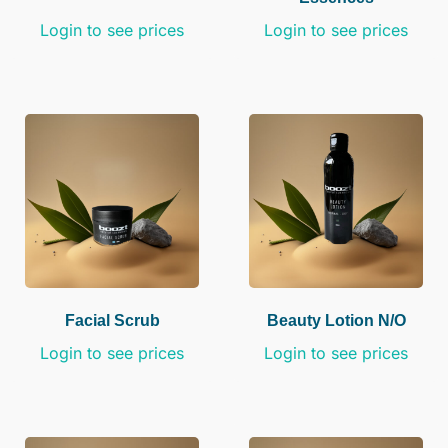
Login to see prices
Login to see prices
Facial Scrub
Beauty Lotion N/o
Login to see prices
Login to see prices