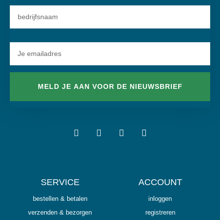
MELD JE AAN VOOR DE NIEUWSBRIEF
SERVICE
ACCOUNT
bestellen & betalen
inloggen
verzenden & bezorgen
registreren