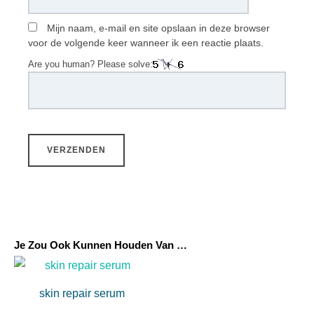
Mijn naam, e-mail en site opslaan in deze browser
voor de volgende keer wanneer ik een reactie plaats.
Are you human? Please solve:
Je Zou Ook Kunnen Houden Van …
skin repair serum