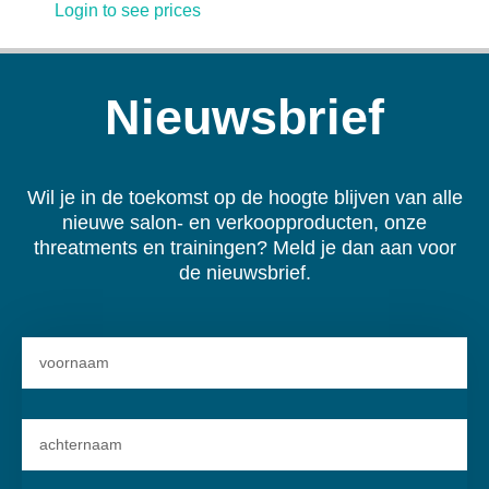
Login to see prices
Nieuwsbrief
Wil je in de toekomst op de hoogte blijven van alle
nieuwe salon- en verkoopproducten, onze
threatments en trainingen? Meld je dan aan voor
de nieuwsbrief.