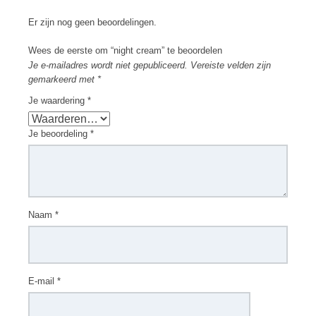
Er zijn nog geen beoordelingen.
Wees de eerste om “night cream” te beoordelen
Je e-mailadres wordt niet gepubliceerd.
Vereiste velden zijn
gemarkeerd met
*
Je waardering
*
Je beoordeling
*
Naam
*
E-mail
*