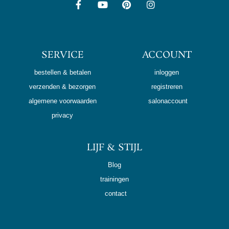
SERVICE
ACCOUNT
bestellen & betalen
inloggen
verzenden & bezorgen
registreren
algemene voorwaarden
salonaccount
privacy
LIJF & STIJL
Blog
trainingen
contact