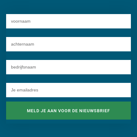
MELD JE AAN VOOR DE NIEUWSBRIEF