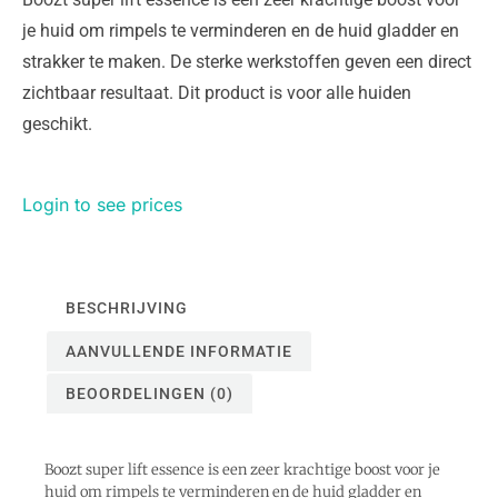
je huid om rimpels te verminderen en de huid gladder en
strakker te maken. De sterke werkstoffen geven een direct
zichtbaar resultaat. Dit product is voor alle huiden
geschikt.
Login to see prices
BESCHRIJVING
AANVULLENDE INFORMATIE
BEOORDELINGEN (0)
Boozt super lift essence is een zeer krachtige boost voor je
huid om rimpels te verminderen en de huid gladder en