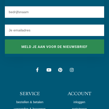
MELD JE AAN VOOR DE NIEUWSBRIEF
SERVICE
ACCOUNT
bestellen & betalen
inloggen
verzenden & bezorgen
registreren