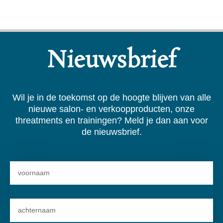
Nieuwsbrief
Wil je in de toekomst op de hoogte blijven van alle
nieuwe salon- en verkoopproducten, onze
threatments en trainingen? Meld je dan aan voor
de nieuwsbrief.