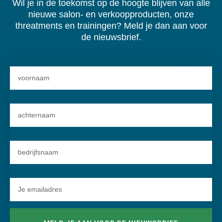
Wil je in de toekomst op de hoogte blijven van alle
nieuwe salon- en verkoopproducten, onze
threatments en trainingen? Meld je dan aan voor
de nieuwsbrief.