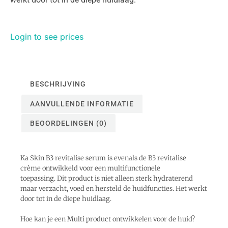
Login to see prices
BESCHRIJVING
AANVULLENDE INFORMATIE
BEOORDELINGEN (0)
Ka Skin B3 revitalise serum is evenals de B3 revitalise
crème ontwikkeld voor een multifunctionele
toepassing. Dit product is niet alleen sterk hydraterend
maar verzacht, voed en hersteld de huidfuncties. Het werkt
door tot in de diepe huidlaag.
Hoe kan je een Multi product ontwikkelen voor de huid?