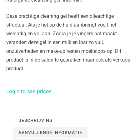
Deze prachtige cleaning gel heeft een olieachtige
structuur. Als je het op de huid aanbrengt voelt het
weldadig en vol aan. Zodra je je vingers nat maakt
verandert deze gel in een milk en lost zo vuil,
onzuiverheden en make-up resten moeiteloos op. Dit
product is in de salon te gebruiken maar ook als verkoop
product.
Login to see prices
BESCHRIJVING
AANVULLENDE INFORMATIE