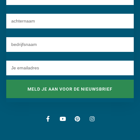
MELD JE AAN VOOR DE NIEUWSBRIEF