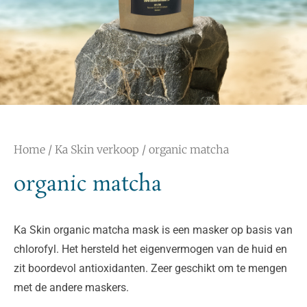
Home
/
Ka Skin verkoop
/ organic matcha
organic matcha
Ka Skin organic matcha mask is een masker op basis van
chlorofyl. Het hersteld het eigenvermogen van de huid en
zit boordevol antioxidanten. Zeer geschikt om te mengen
met de andere maskers.