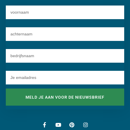
MELD JE AAN VOOR DE NIEUWSBRIEF