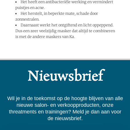
Het heeft een antibacteriële werking en vermindert
puistjes en acne.
Het herstelt, in beperkte mate, schade door
zonnestralen.
Daarnaast werkt het ontgiftend en licht oppeppend.
Dus een zeer veelzijdig masker dat altijd te combineren
is met de andere maskers van Ka.
Nieuwsbrief
Wil je in de toekomst op de hoogte blijven van alle
nieuwe salon- en verkoopproducten, onze
threatments en trainingen? Meld je dan aan voor
de nieuwsbrief.