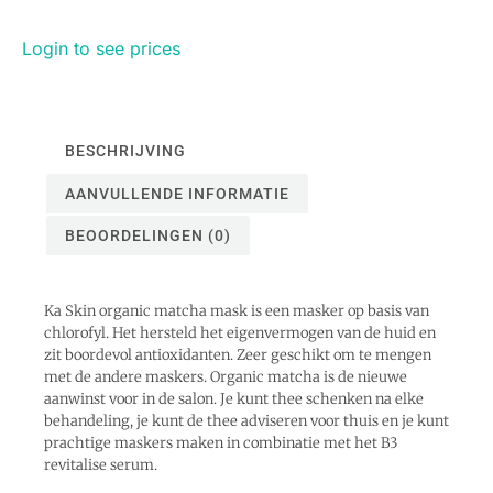
Login to see prices
BESCHRIJVING
AANVULLENDE INFORMATIE
BEOORDELINGEN (0)
Ka Skin organic matcha mask is een masker op basis van
chlorofyl. Het hersteld het eigenvermogen van de huid en
zit boordevol antioxidanten. Zeer geschikt om te mengen
met de andere maskers. Organic matcha is de nieuwe
aanwinst voor in de salon. Je kunt thee schenken na elke
behandeling, je kunt de thee adviseren voor thuis en je kunt
prachtige maskers maken in combinatie met het B3
revitalise serum.