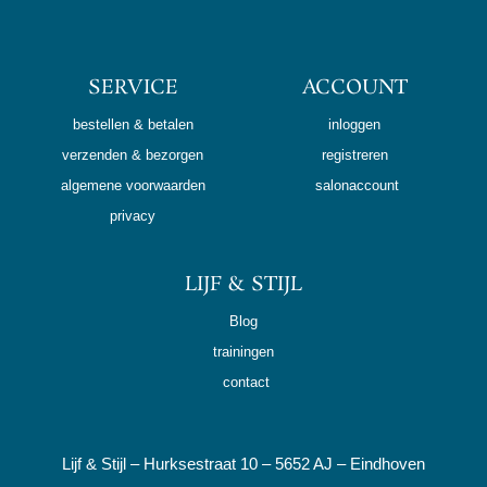
SERVICE
ACCOUNT
bestellen & betalen
inloggen
verzenden & bezorgen
registreren
algemene voorwaarden
salonaccount
privacy
LIJF & STIJL
Blog
trainingen
contact
Lijf & Stijl – Hurksestraat 10 – 5652 AJ – Eindhoven