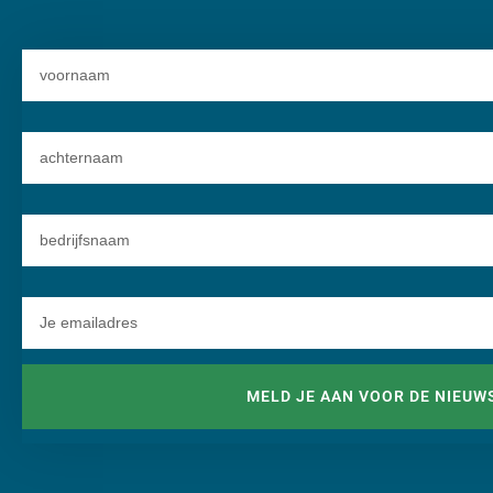
MELD JE AAN VOOR DE NIEUW