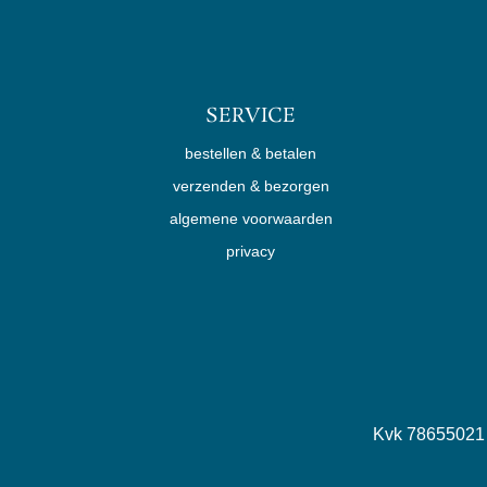
SERVICE
bestellen & betalen
verzenden & bezorgen
algemene voorwaarden
privacy
Kvk 7865502