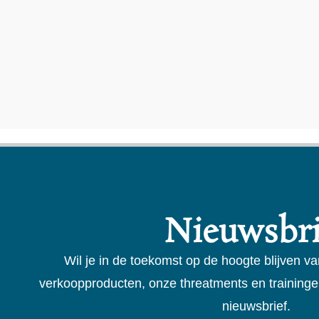
Nieuwsbri
Wil je in de toekomst op de hoogte blijven va
verkoopproducten, onze threatments en traininge
nieuwsbrief.