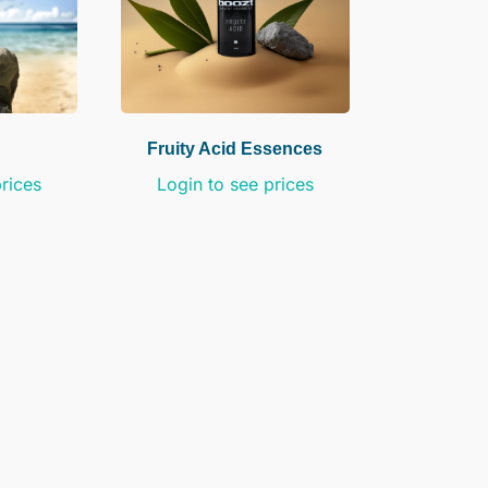
Fruity Acid Essences
prices
Login to see prices