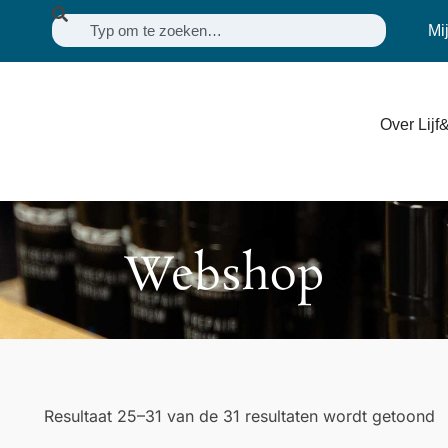
Mi
Over Lijf&
Webshop
Resultaat 25–31 van de 31 resultaten wordt getoond