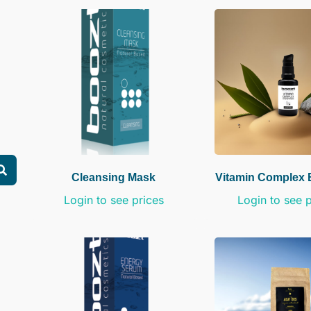
Cleansing Mask
Vitamin Complex
Login to see prices
Login to see 