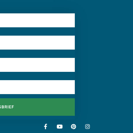
SBRIEF