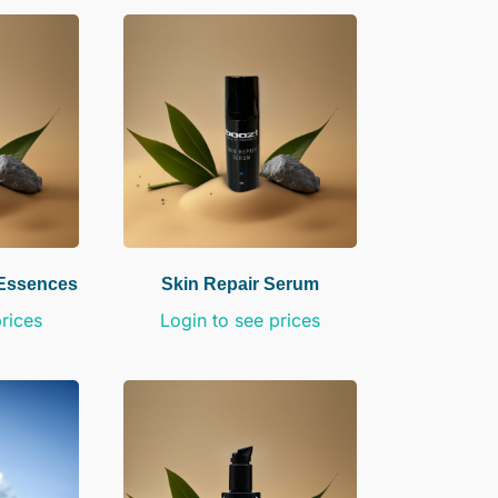
 Essences
Skin Repair Serum
prices
Login to see prices