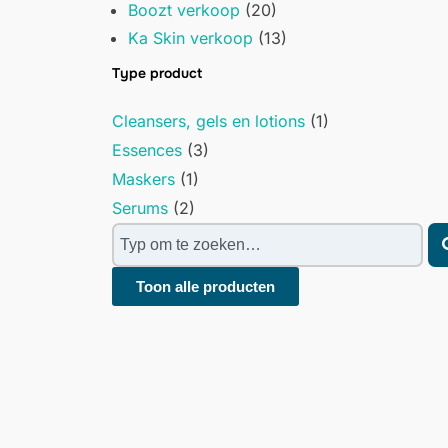
Boozt verkoop
(20)
Ka Skin verkoop
(13)
Type product
Cleansers, gels en lotions
(1)
Essences
(3)
Maskers
(1)
Serums
(2)
Toon alle producten