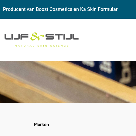
Producent van Boozt Cosmetics en Ka Skin Formular
Merken