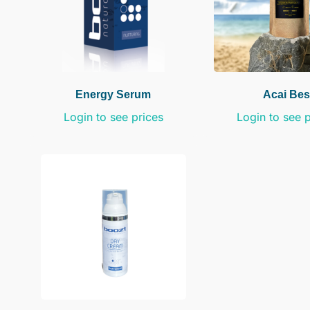
Energy Serum
Acai Bes
Login to see prices
Login to see 