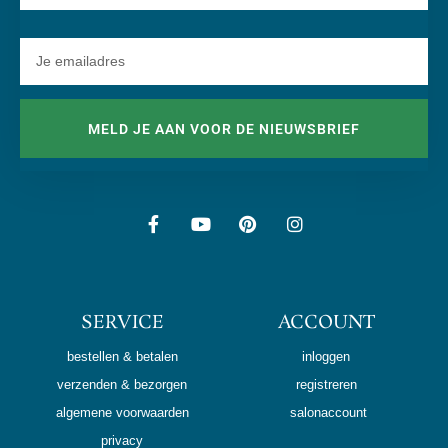
MELD JE AAN VOOR DE NIEUWSBRIEF
SERVICE
ACCOUNT
bestellen & betalen
inloggen
verzenden & bezorgen
registreren
algemene voorwaarden
salonaccount
privacy