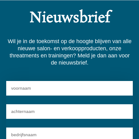
Nieuwsbrief
Wil je in de toekomst op de hoogte blijven van alle
nieuwe salon- en verkoopproducten, onze
threatments en trainingen? Meld je dan aan voor
de nieuwsbrief.