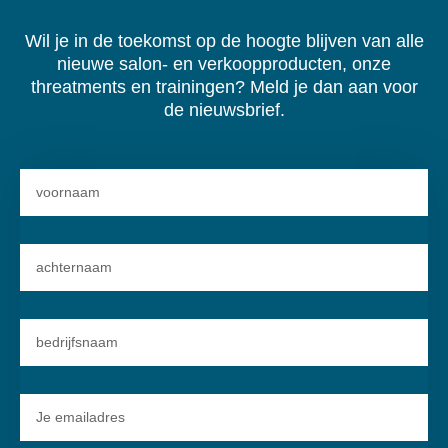
Wil je in de toekomst op de hoogte blijven van alle
nieuwe salon- en verkoopproducten, onze
threatments en trainingen? Meld je dan aan voor
de nieuwsbrief.