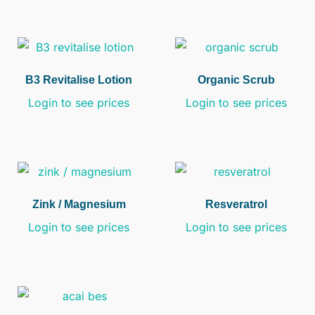
B3 Revitalise Lotion
Organic Scrub
Login to see prices
Login to see prices
Zink / Magnesium
Resveratrol
Login to see prices
Login to see prices