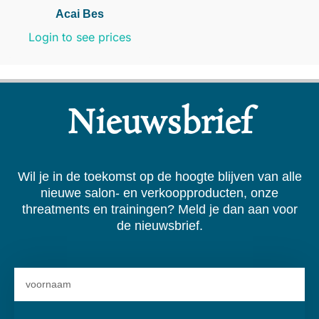
Acai Bes
Login to see prices
Nieuwsbrief
Wil je in de toekomst op de hoogte blijven van alle
nieuwe salon- en verkoopproducten, onze
threatments en trainingen? Meld je dan aan voor
de nieuwsbrief.