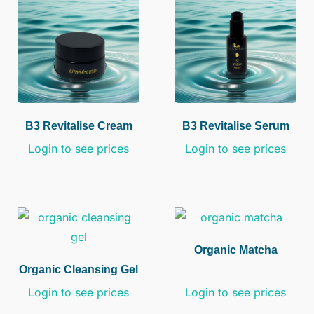
B3 Revitalise Cream
B3 Revitalise Serum
Login to see prices
Login to see prices
Organic Matcha
Organic Cleansing Gel
Login to see prices
Login to see prices