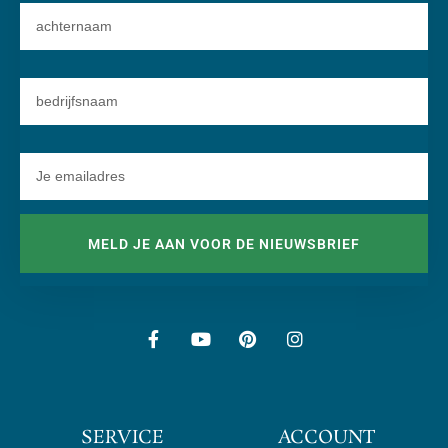
MELD JE AAN VOOR DE NIEUWSBRIEF
SERVICE
ACCOUNT